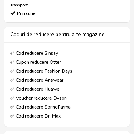
Transport:
Prin curier
Coduri de reducere pentru alte magazine
✅ Cod reducere Sinsay
✅ Cupon reducere Otter
✅ Cod reducere Fashion Days
✅ Cod reducere Answear
✅ Cod reducere Huawei
✅ Voucher reducere Dyson
✅ Cod reducere SpringFarma
✅ Cod reducere Dr. Max