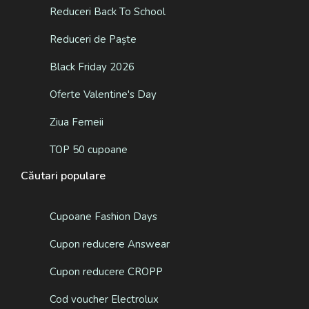
Reduceri Back To School
Reduceri de Paște
Black Friday 2026
Oferte Valentine's Day
Ziua Femeii
TOP 50 cupoane
Căutari populare
Cupoane Fashion Days
Cupon reducere Answear
Cupon reducere CROPP
Cod voucher Electrolux