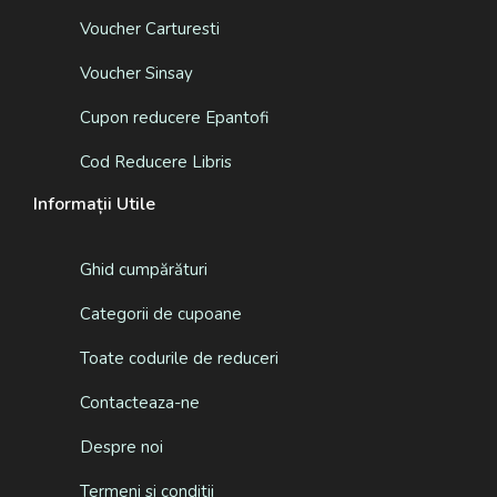
Voucher Carturesti
Voucher Sinsay
Cupon reducere Epantofi
Cod Reducere Libris
Informații Utile
Ghid cumpărături
Categorii de cupoane
Toate codurile de reduceri
Contacteaza-ne
Despre noi
Termeni si conditii