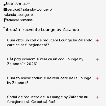
800 890 475
service@zalando-lounge.ro
zalando-lounge.ro
/zalando.romania
Întrebări frecvente Lounge by Zalando
Cum obții un cod de reducere Lounge by Zalando
care chiar funcționează?
Cât poți economisi real cu un cod Lounge by
Zalando în 2026?
Cum folosesc codurile de reducere de la Lounge
by Zalando?
Codul de reducere de la Lounge by Zalando nu
funcționează. Ce pot să fac?