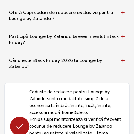
Oferă Cupi coduri de reducere exclusive pentru
Lounge by Zalando ?
Participă Lounge by Zalando la evenimentul Black
Friday?
Când este Black Friday 2026 la Lounge by
Zalando?
Codurile de reducere pentru Lounge by
Zalando sunt o modalitate simplă de a
economisi la îmbrăcăminte, încălțăminte,
accesorii modă, home&deco.
Echipa Cupi monitorizează și verifică frecvent
codurile de reducere Lounge by Zalando
pentru acuratețe și valabilitate. Ultima