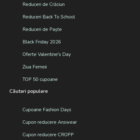
Reduceri de Crăciun
Reduceri Back To School
Reduceri de Paște
Black Friday 2026
Oferte Valentine's Day
Ziua Femeii
TOP 50 cupoane
Căutari populare
Cupoane Fashion Days
Cupon reducere Answear
Cupon reducere CROPP