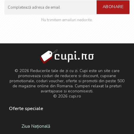
ABONARE
Nu trimitem emailuri nedorite.
© 2026 Reducerile tale de zi cu zi. Cupi este un site care
promoveaza coduri de reducere si discount, cupoane
promotionale, coduri voucher, oferte si promotii din peste 500
de magazine online din Romania. Cumperi relaxat la preturi
avantajoase si economisesti.
© 2026
cupi.ro
Oferte speciale
Ziua Națională