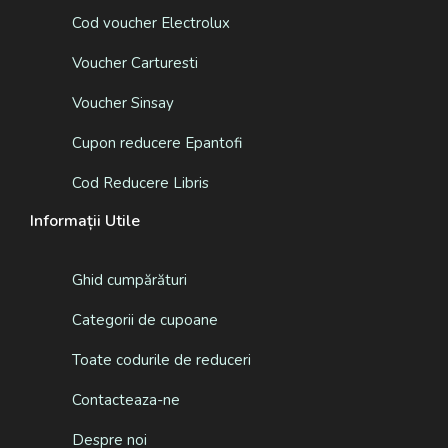
Cod voucher Electrolux
Voucher Carturesti
Voucher Sinsay
Cupon reducere Epantofi
Cod Reducere Libris
Informații Utile
Ghid cumpărături
Categorii de cupoane
Toate codurile de reduceri
Contacteaza-ne
Despre noi