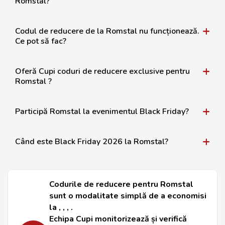
Romstal?
Codul de reducere de la Romstal nu funcționează.
Ce pot să fac?
Oferă Cupi coduri de reducere exclusive pentru
Romstal ?
Participă Romstal la evenimentul Black Friday?
Când este Black Friday 2026 la Romstal?
Codurile de reducere pentru Romstal
sunt o modalitate simplă de a economisi
la , , , .
Echipa Cupi monitorizează și verifică