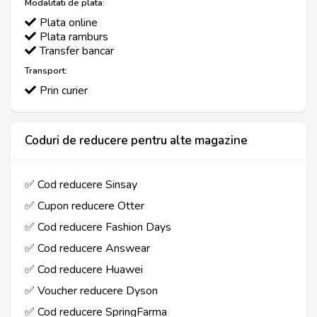
Modalitati de plata:
Plata online
Plata ramburs
Transfer bancar
Transport:
Prin curier
Coduri de reducere pentru alte magazine
✅ Cod reducere Sinsay
✅ Cupon reducere Otter
✅ Cod reducere Fashion Days
✅ Cod reducere Answear
✅ Cod reducere Huawei
✅ Voucher reducere Dyson
✅ Cod reducere SpringFarma