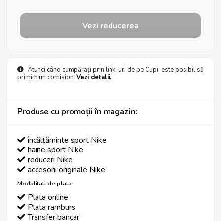
Vezi reducerea
Atunci când cumpărați prin link-uri de pe Cupi, este posibil să
primim un comision.
Vezi detalii.
Produse cu promoții în magazin:
încălțăminte sport Nike
haine sport Nike
reduceri Nike
accesorii originale Nike
Modalitati de plata:
Plata online
Plata ramburs
Transfer bancar