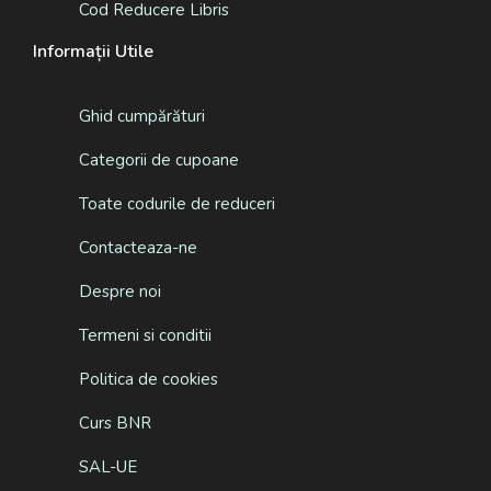
Cod Reducere Libris
Informații Utile
Ghid cumpărături
Categorii de cupoane
Toate codurile de reduceri
Contacteaza-ne
Despre noi
Termeni si conditii
Politica de cookies
Curs BNR
SAL-UE