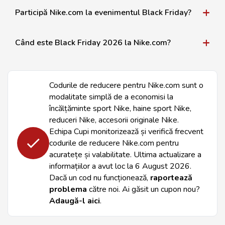
Participă Nike.com la evenimentul Black Friday?
Când este Black Friday 2026 la Nike.com?
Codurile de reducere pentru Nike.com sunt o
modalitate simplă de a economisi la
încălțăminte sport Nike, haine sport Nike,
reduceri Nike, accesorii originale Nike.
Echipa Cupi monitorizează și verifică frecvent
codurile de reducere Nike.com pentru
acuratețe și valabilitate. Ultima actualizare a
informațiilor a avut loc la
6 August 2026
.
Dacă un cod nu funcționează,
raportează
problema
către noi. Ai găsit un cupon nou?
Adaugă-l aici
.