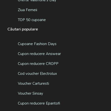
Ziua Femeii
TOP 50 cupoane
Căutari populare
Cupoane Fashion Days
Cupon reducere Answear
Cupon reducere CROPP
Cod voucher Electrolux
Voucher Carturesti
Voucher Sinsay
Cupon reducere Epantofi