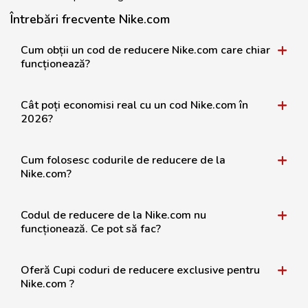
Întrebări frecvente Nike.com
Cum obții un cod de reducere Nike.com care chiar
funcționează?
Cât poți economisi real cu un cod Nike.com în
2026?
Cum folosesc codurile de reducere de la
Nike.com?
Codul de reducere de la Nike.com nu
funcționează. Ce pot să fac?
Oferă Cupi coduri de reducere exclusive pentru
Nike.com ?