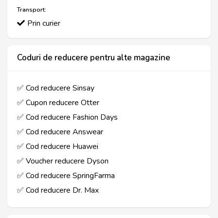
Transport:
Prin curier
Coduri de reducere pentru alte magazine
✅ Cod reducere Sinsay
✅ Cupon reducere Otter
✅ Cod reducere Fashion Days
✅ Cod reducere Answear
✅ Cod reducere Huawei
✅ Voucher reducere Dyson
✅ Cod reducere SpringFarma
✅ Cod reducere Dr. Max