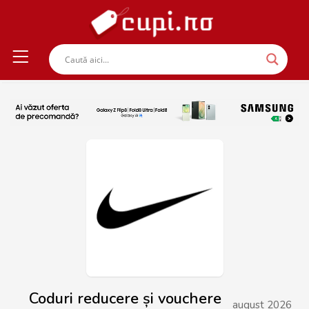
Coduri reducere și vouchere
august 2026