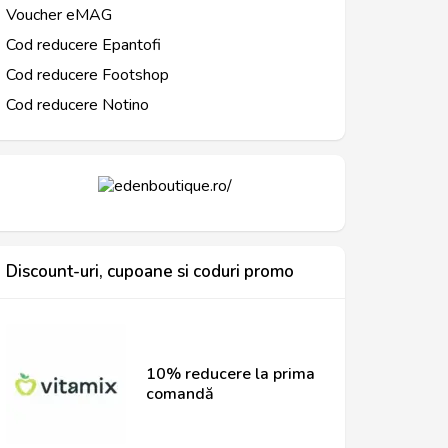
Voucher eMAG
Cod reducere Epantofi
Cod reducere Footshop
Cod reducere Notino
Discount-uri, cupoane si coduri promo
10% reducere la prima
comandă