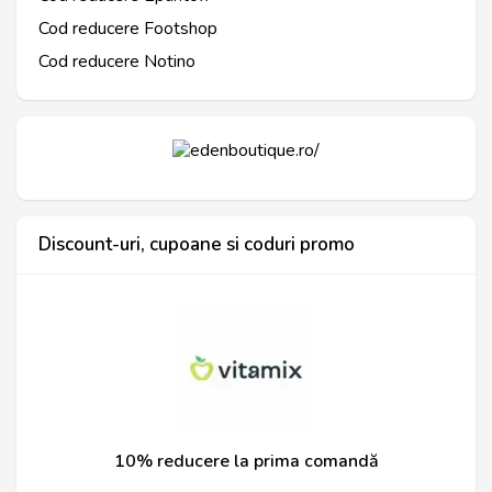
Cod reducere Footshop
Cod reducere Notino
Discount-uri, cupoane si coduri promo
10% reducere la prima comandă