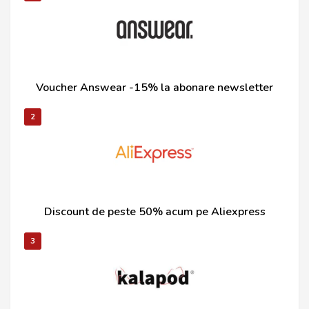
Voucher Answear -15% la abonare newsletter
2
Discount de peste 50% acum pe Aliexpress
3