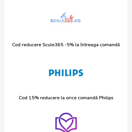
Cod reducere Scule365 -5% la întreaga comandă
Cod 15% reducere la orice comandă Philips