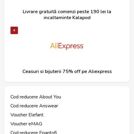
Livrare gratuită comenzi peste 190 lei la
incaltaminte Kalapod
4
Ceasuri si bijuterii 75% off pe Aliexpress
Cod reducere About You
Cod reducere Answear
Voucher Elefant
Voucher eMAG
Cod reducere Epantofi