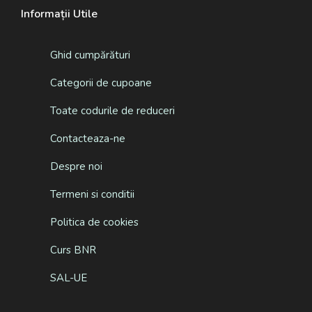
Informații Utile
Ghid cumpărături
Categorii de cupoane
Toate codurile de reduceri
Contacteaza-ne
Despre noi
Termeni si conditii
Politica de cookies
Curs BNR
SAL-UE