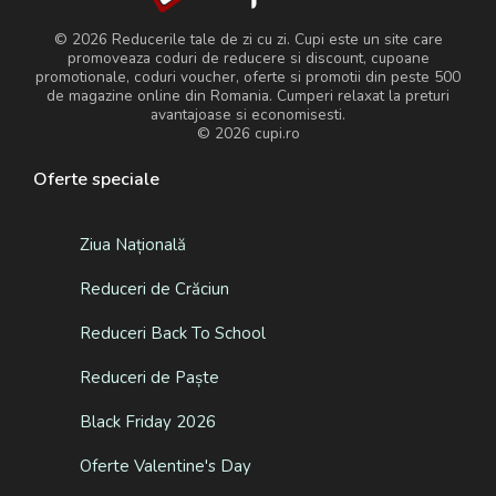
© 2026 Reducerile tale de zi cu zi. Cupi este un site care
promoveaza coduri de reducere si discount, cupoane
promotionale, coduri voucher, oferte si promotii din peste 500
de magazine online din Romania. Cumperi relaxat la preturi
avantajoase si economisesti.
© 2026
cupi.ro
Oferte speciale
Ziua Națională
Reduceri de Crăciun
Reduceri Back To School
Reduceri de Paște
Black Friday 2026
Oferte Valentine's Day