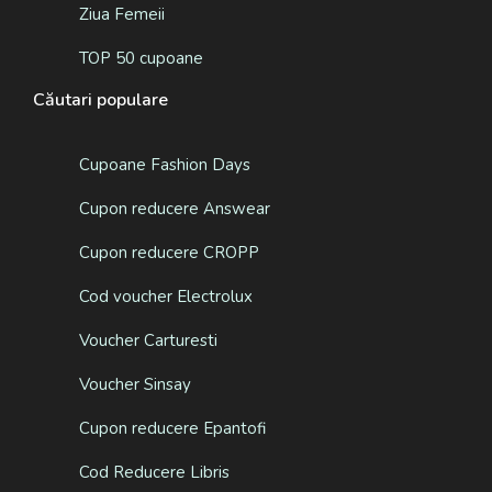
Ziua Femeii
TOP 50 cupoane
Căutari populare
Cupoane Fashion Days
Cupon reducere Answear
Cupon reducere CROPP
Cod voucher Electrolux
Voucher Carturesti
Voucher Sinsay
Cupon reducere Epantofi
Cod Reducere Libris