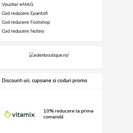
Voucher eMAG
Cod reducere Epantofi
Cod reducere Footshop
Cod reducere Notino
Discount-uri, cupoane si coduri promo
10% reducere la prima
comandă