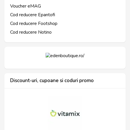
Voucher eMAG
Cod reducere Epantofi
Cod reducere Footshop
Cod reducere Notino
Discount-uri, cupoane si coduri promo