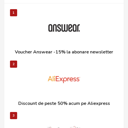
1
Voucher Answear -15% la abonare newsletter
2
Discount de peste 50% acum pe Aliexpress
3