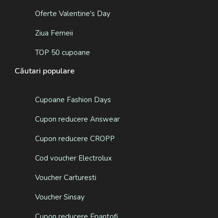
Oferte Valentine's Day
Ziua Femeii
TOP 50 cupoane
Căutari populare
Cupoane Fashion Days
Cupon reducere Answear
Cupon reducere CROPP
Cod voucher Electrolux
Voucher Carturesti
Voucher Sinsay
Cupon reducere Epantofi