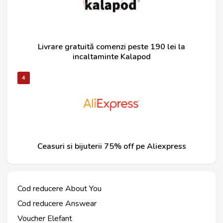
Livrare gratuită comenzi peste 190 lei la
incaltaminte Kalapod
4
Ceasuri si bijuterii 75% off pe Aliexpress
Cod reducere About You
Cod reducere Answear
Voucher Elefant