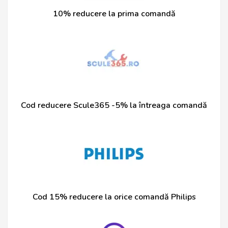
10% reducere la prima comandă
Cod reducere Scule365 -5% la întreaga comandă
Cod 15% reducere la orice comandă Philips