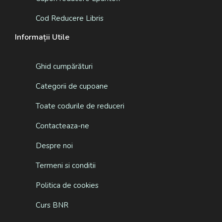
Cod Reducere Libris
Informații Utile
Ghid cumpărături
Categorii de cupoane
Toate codurile de reduceri
Contacteaza-ne
Despre noi
Termeni si conditii
Politica de cookies
Curs BNR