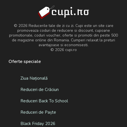
© 2026 Reducerile tale de zi cu zi. Cupi este un site care
promoveaza coduri de reducere si discount, cupoane
promotionale, coduri voucher, oferte si promotii din peste 500
de magazine online din Romania. Cumperi relaxat la preturi
avantajoase si economisesti.
© 2026
cupi.ro
Oferte speciale
Ziua Națională
Reduceri de Crăciun
Reduceri Back To School
Reduceri de Paște
Black Friday 2026