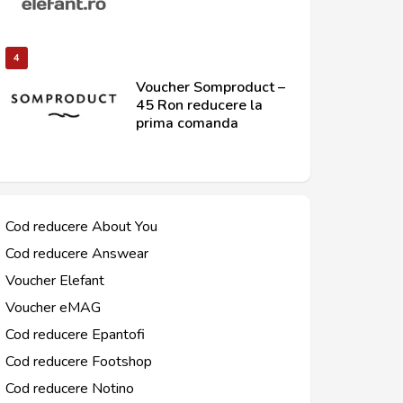
4
Voucher Somproduct –
45 Ron reducere la
prima comanda
Cod reducere About You
Cod reducere Answear
Voucher Elefant
Voucher eMAG
Cod reducere Epantofi
Cod reducere Footshop
Cod reducere Notino