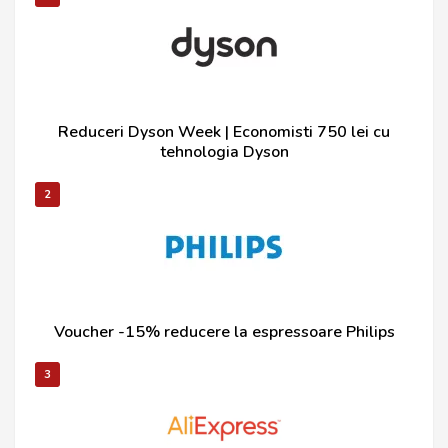
Reduceri Dyson Week | Economisti 750 lei cu
tehnologia Dyson
2
Voucher -15% reducere la espressoare Philips
3