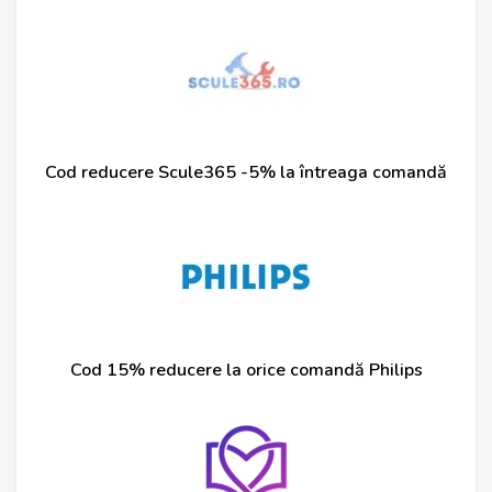
Cod reducere Scule365 -5% la întreaga comandă
Cod 15% reducere la orice comandă Philips