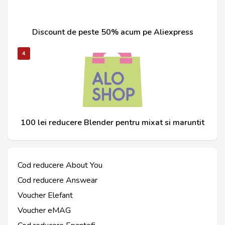
Discount de peste 50% acum pe Aliexpress
4
100 lei reducere Blender pentru mixat si maruntit
Cod reducere About You
Cod reducere Answear
Voucher Elefant
Voucher eMAG