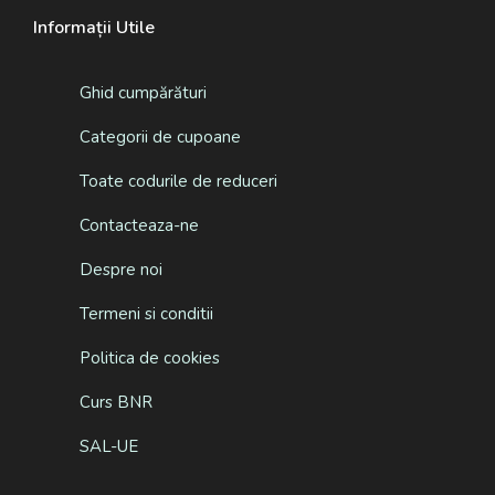
Informații Utile
Ghid cumpărături
Categorii de cupoane
Toate codurile de reduceri
Contacteaza-ne
Despre noi
Termeni si conditii
Politica de cookies
Curs BNR
SAL-UE