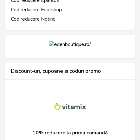
Cod reducere Epantofi
Cod reducere Footshop
Cod reducere Notino
Discount-uri, cupoane si coduri promo
10% reducere la prima comandă