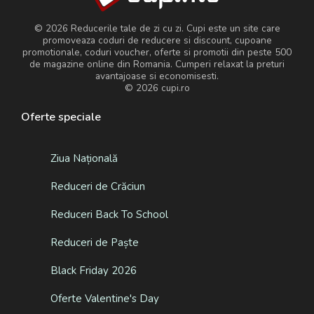
© 2026 Reducerile tale de zi cu zi. Cupi este un site care
promoveaza coduri de reducere si discount, cupoane
promotionale, coduri voucher, oferte si promotii din peste 500
de magazine online din Romania. Cumperi relaxat la preturi
avantajoase si economisesti.
© 2026
cupi.ro
Oferte speciale
Ziua Națională
Reduceri de Crăciun
Reduceri Back To School
Reduceri de Paște
Black Friday 2026
Oferte Valentine's Day