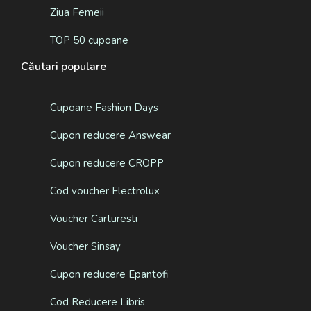
Ziua Femeii
TOP 50 cupoane
Căutari populare
Cupoane Fashion Days
Cupon reducere Answear
Cupon reducere CROPP
Cod voucher Electrolux
Voucher Carturesti
Voucher Sinsay
Cupon reducere Epantofi
Cod Reducere Libris