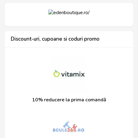
Discount-uri, cupoane si coduri promo
10% reducere la prima comandă