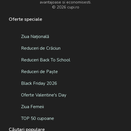
avantajoase si economisesti.
© 2026
cupi.ro
Oferte speciale
Ziua Națională
Reduceri de Crăciun
Reduceri Back To School
Reduceri de Paște
Black Friday 2026
Oferte Valentine's Day
Ziua Femeii
TOP 50 cupoane
Căutari populare