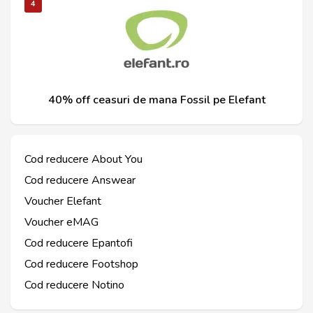
4
40% off ceasuri de mana Fossil pe Elefant
Cod reducere About You
Cod reducere Answear
Voucher Elefant
Voucher eMAG
Cod reducere Epantofi
Cod reducere Footshop
Cod reducere Notino