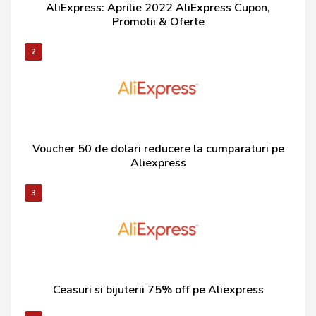
AliExpress: Aprilie 2022 AliExpress Cupon,
Promotii & Oferte
2
Voucher 50 de dolari reducere la cumparaturi pe
Aliexpress
3
Ceasuri si bijuterii 75% off pe Aliexpress