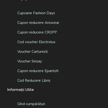
Cupoane Fashion Days
Cupon reducere Answear
Cupon reducere CROPP
Cod voucher Electrolux
Voucher Carturesti
Voucher Sinsay
Cupon reducere Epantofi
Cod Reducere Libris
Informații Utile
Ghid cumpărături