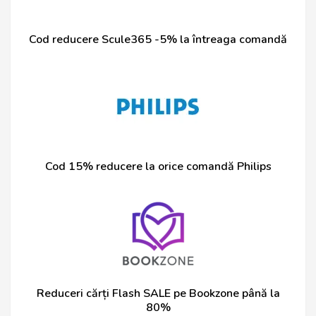
Cod reducere Scule365 -5% la întreaga comandă
Cod 15% reducere la orice comandă Philips
Reduceri cărți Flash SALE pe Bookzone până la
80%