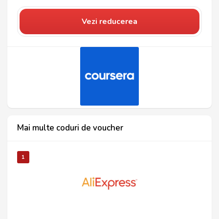
Vezi reducerea
Mai multe coduri de voucher
1