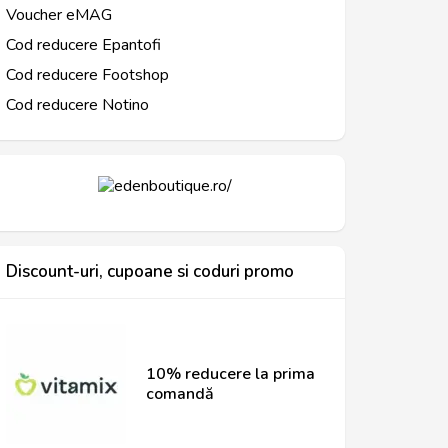
Voucher eMAG
Cod reducere Epantofi
Cod reducere Footshop
Cod reducere Notino
Discount-uri, cupoane si coduri promo
10% reducere la prima
comandă