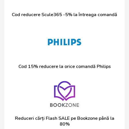
Cod reducere Scule365 -5% la întreaga comandă
Cod 15% reducere la orice comandă Philips
Reduceri cărți Flash SALE pe Bookzone până la
80%