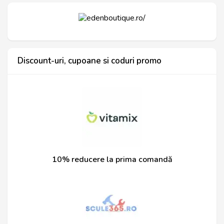
Discount-uri, cupoane si coduri promo
10% reducere la prima comandă