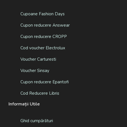
Cupoane Fashion Days
Cupon reducere Answear
Cupon reducere CROPP
Cod voucher Electrolux
Voucher Carturesti
Voucher Sinsay
Cupon reducere Epantofi
Cod Reducere Libris
Informații Utile
Ghid cumpărături