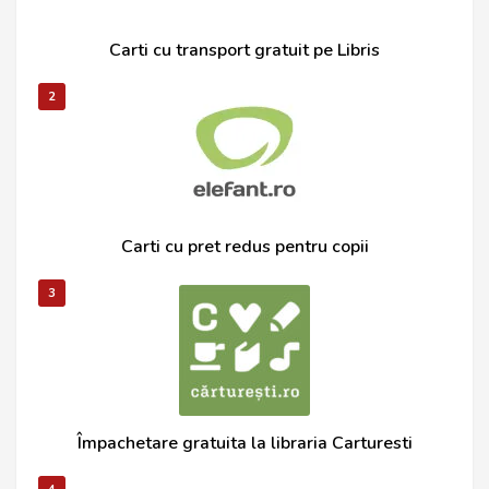
Carti cu transport gratuit pe Libris
2
Carti cu pret redus pentru copii
3
Împachetare gratuita la libraria Carturesti