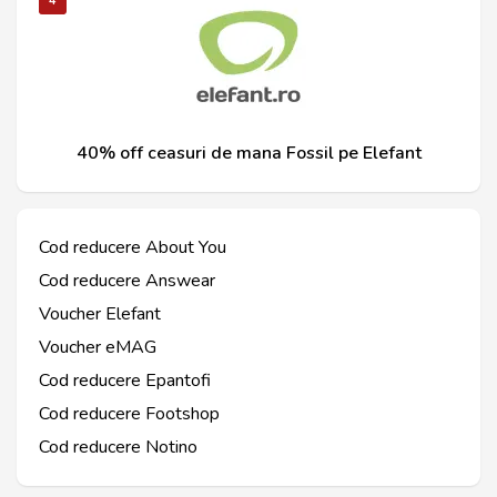
4
40% off ceasuri de mana Fossil pe Elefant
Cod reducere About You
Cod reducere Answear
Voucher Elefant
Voucher eMAG
Cod reducere Epantofi
Cod reducere Footshop
Cod reducere Notino