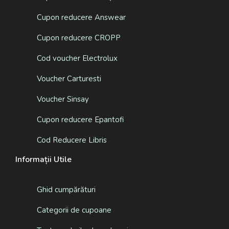
Cupon reducere Answear
Cupon reducere CROPP
Cod voucher Electrolux
Voucher Carturesti
Voucher Sinsay
Cupon reducere Epantofi
Cod Reducere Libris
Informații Utile
Ghid cumpărături
Categorii de cupoane