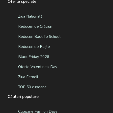
Oferte speciale
Ziua Națională
Reduceri de Crăciun
Reduceri Back To School
Reduceri de Paște
Black Friday 2026
Oferte Valentine's Day
Ziua Femeii
TOP 50 cupoane
Căutari populare
Cupoane Fashion Days