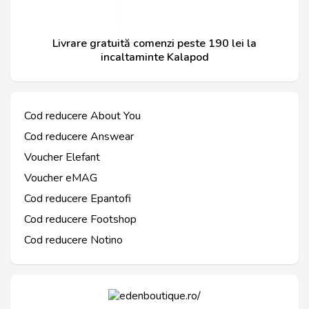
Livrare gratuită comenzi peste 190 lei la
incaltaminte Kalapod
Cod reducere About You
Cod reducere Answear
Voucher Elefant
Voucher eMAG
Cod reducere Epantofi
Cod reducere Footshop
Cod reducere Notino