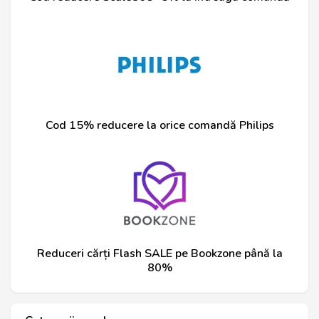
Cod 15% reducere la orice comandă Philips
Reduceri cărți Flash SALE pe Bookzone până la
80%