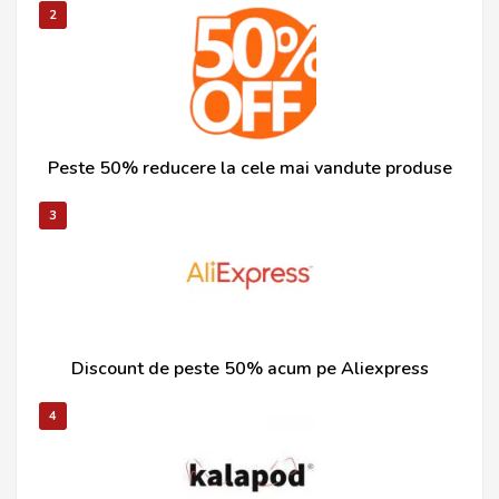
2
Peste 50% reducere la cele mai vandute produse
3
Discount de peste 50% acum pe Aliexpress
4