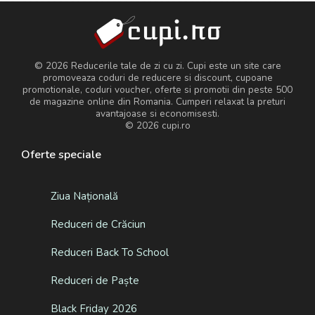
© 2026 Reducerile tale de zi cu zi. Cupi este un site care
promoveaza coduri de reducere si discount, cupoane
promotionale, coduri voucher, oferte si promotii din peste 500
de magazine online din Romania. Cumperi relaxat la preturi
avantajoase si economisesti.
© 2026
cupi.ro
Oferte speciale
Ziua Națională
Reduceri de Crăciun
Reduceri Back To School
Reduceri de Paște
Black Friday 2026