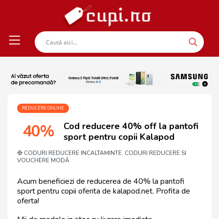
REDUCERE ONLINE
Cod reducere 40% off la pantofi
40%
sport pentru copii Kalapod
CODURI REDUCERE INCALTAMINTE
CODURI REDUCERE SI
,
VOUCHERE MODĂ
Acum beneficiezi de reducerea de 40% la pantofi
sport pentru copii oferita de kalapod.net. Profita de
oferta!