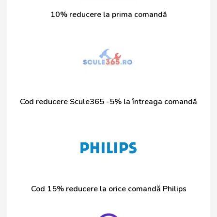
10% reducere la prima comandă
Cod reducere Scule365 -5% la întreaga comandă
Cod 15% reducere la orice comandă Philips