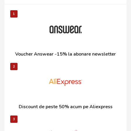
1
Voucher Answear -15% la abonare newsletter
2
Discount de peste 50% acum pe Aliexpress
3