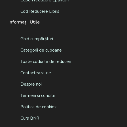
Cod Reducere Libris
Informații Utile
Ghid cumpărături
Categorii de cupoane
Toate codurile de reduceri
Contacteaza-ne
Despre noi
Termeni si conditii
Politica de cookies
Curs BNR