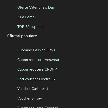
Oferte Valentine's Day
Ziua Femeii
TOP 50 cupoane
Căutari populare
Cupoane Fashion Days
Cupon reducere Answear
Cupon reducere CROPP
Cod voucher Electrolux
Voucher Carturesti
Voucher Sinsay
Cupon reducere Epantofi