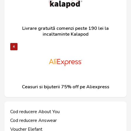
Livrare gratuită comenzi peste 190 lei la
incaltaminte Kalapod
4
Ceasuri si bijuterii 75% off pe Aliexpress
Cod reducere About You
Cod reducere Answear
Voucher Elefant