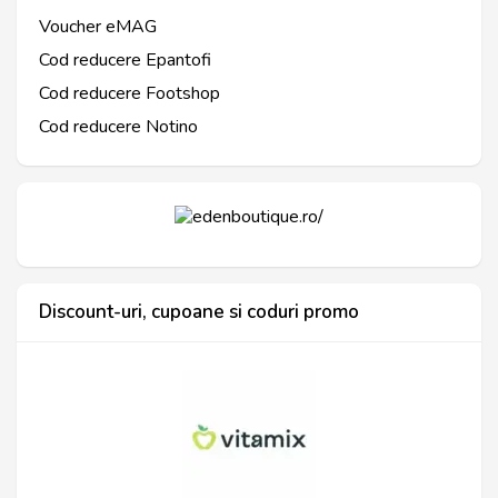
Voucher eMAG
Cod reducere Epantofi
Cod reducere Footshop
Cod reducere Notino
Discount-uri, cupoane si coduri promo