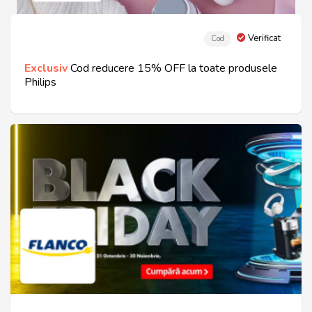
Verificat
Cod
Exclusiv
Cod reducere 15% OFF la toate produsele
Philips