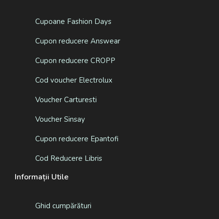
Cupoane Fashion Days
Cupon reducere Answear
Cupon reducere CROPP
Cod voucher Electrolux
Voucher Carturesti
Voucher Sinsay
Cupon reducere Epantofi
Cod Reducere Libris
Informații Utile
Ghid cumpărături