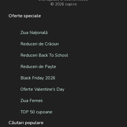
© 2026
cupi.ro
Oferte speciale
Ziua Națională
Reduceri de Crăciun
Reduceri Back To School
Reduceri de Paște
Black Friday 2026
Oferte Valentine's Day
Ziua Femeii
TOP 50 cupoane
Căutari populare