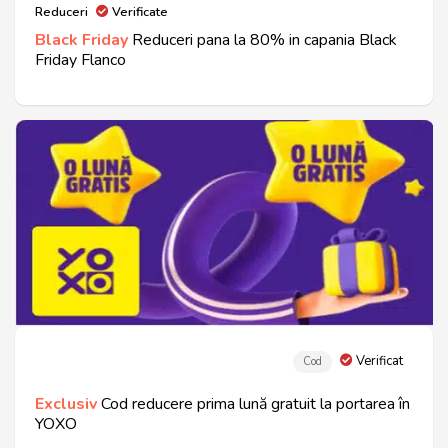
Reduceri
Verificate
Black Friday
Reduceri pana la 80% in capania Black
Friday Flanco
Verificat
Cod
Exclusiv
Cod reducere prima lună gratuit la portarea în
YOXO