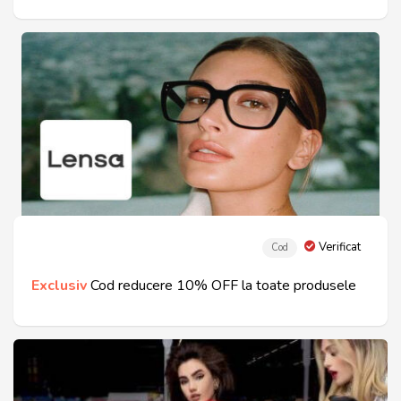
Verificat
Cod
Exclusiv
Cod reducere 10% OFF la toate produsele