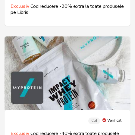
Exclusiv
Cod reducere -20%
extra la toate produsele
pe Libris
Verificat
Cod
Exclusiv
Cod reducere -40% extra toate produsele