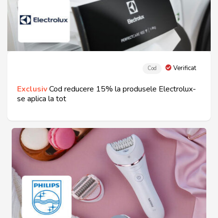
Verificat
Cod
Exclusiv
Cod reducere 15% la produsele Electrolux-
se aplica la tot