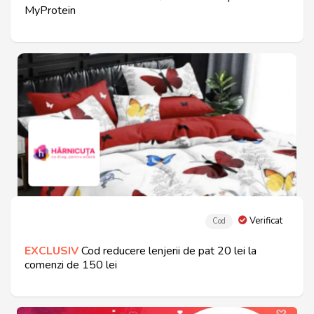
MyProtein
Verificat
Cod
EXCLUSIV
Cod reducere lenjerii de pat 20 lei la
comenzi de 150 lei