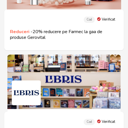
Verificat
Cod
Reduceri
-20% reducere pe Farmec la gaa de
produse Gerovital
Verificat
Cod