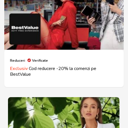
Reduceri
Verificate
Exclusiv
Cod reducere -20% la comenzi pe
BestValue