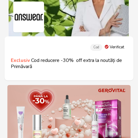
Verificat
Cod
Exclusiv
Cod reducere -30% off extra la noutăți de
Primăvară